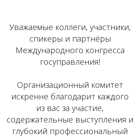
Уважаемые коллеги, участники,
спикеры и партнёры
Международного конгресса
госуправления!
Организационный комитет
искренне благодарит каждого
из вас за участие,
содержательные выступления и
глубокий профессиональный