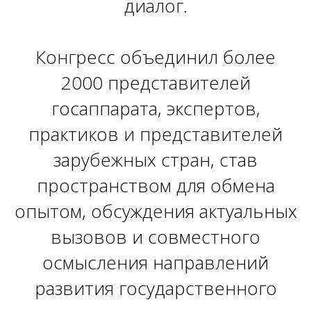
диалог.
Конгресс объединил более
2000 представителей
госаппарата, экспертов,
практиков и представителей
зарубежных стран, став
пространством для обмена
опытом, обсуждения актуальных
вызовов и совместного
осмысления направлений
развития государственного