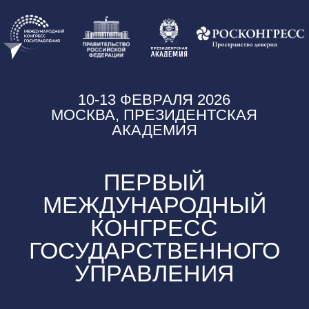
10-13 ФЕВРАЛЯ 2026
МОСКВА, ПРЕЗИДЕНТСКАЯ
АКАДЕМИЯ
ПЕРВЫЙ
МЕЖДУНАРОДНЫЙ
КОНГРЕСС
ГОСУДАРСТВЕННОГО
УПРАВЛЕНИЯ