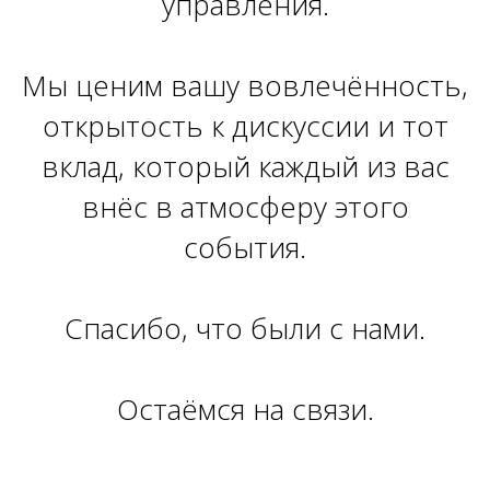
управления.
Мы ценим вашу вовлечённость,
открытость к дискуссии и тот
вклад, который каждый из вас
внёс в атмосферу этого
события.
Спасибо, что были с нами.
Остаёмся на связи.