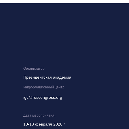
Организатор
Президентская академия
Информационный центр
igc@roscongress.org
Дата мероприятия:
10-13 февраля 2026 г.